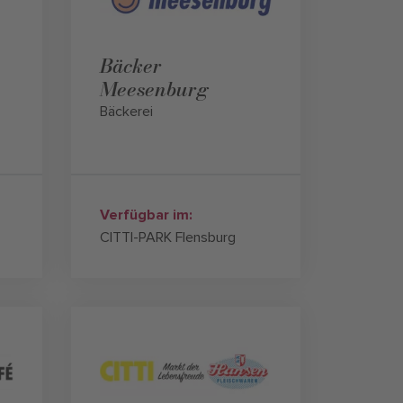
Bäcker
Meesenburg
Bäckerei
Verfügbar im:
CITTI-PARK Flensburg