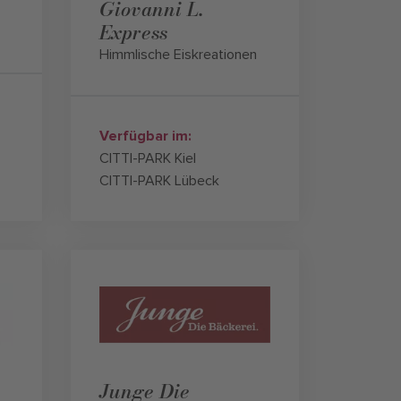
Giovanni L.
Express
Himmlische Eiskreationen
Verfügbar im:
CITTI-PARK Kiel
CITTI-PARK Lübeck
Junge Die