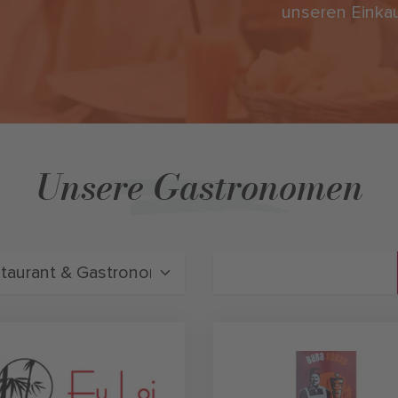
unseren Einka
Unsere Gastronomen