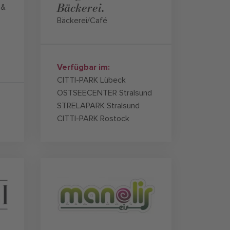
Bäckerei.
 &
Bäckerei/Café
Verfügbar im:
CITTI-PARK Lübeck
OSTSEECENTER Stralsund
STRELAPARK Stralsund
CITTI-PARK Rostock